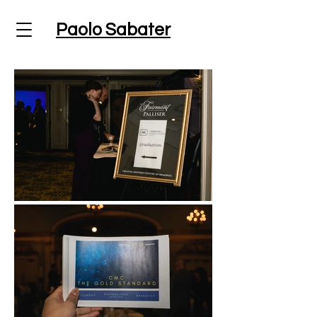
Paolo Sabater